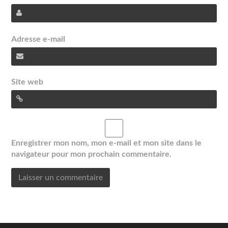
Adresse e-mail
Site web
Enregistrer mon nom, mon e-mail et mon site dans le
navigateur pour mon prochain commentaire.