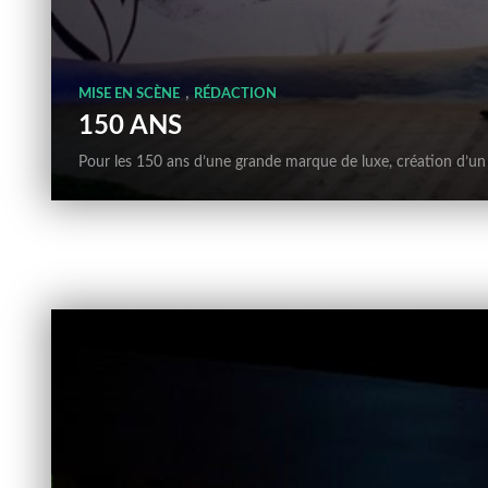
,
MISE EN SCÈNE
RÉDACTION
150 ANS
Pour les 150 ans d’une grande marque de luxe, création d’un 