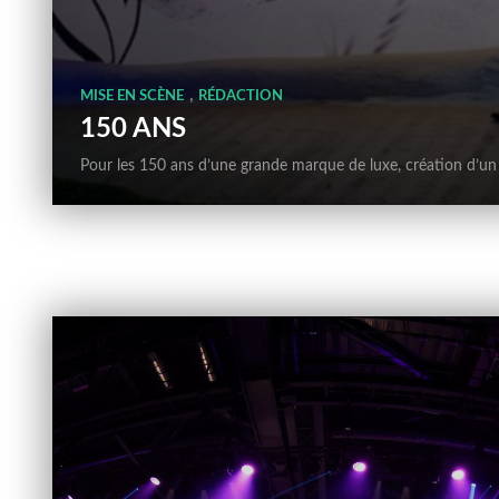
,
MISE EN SCÈNE
RÉDACTION
150 ANS
Pour les 150 ans d’une grande marque de luxe, création d’un 