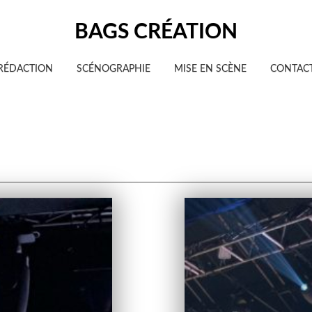
BAGS CRÉATION
RÉDACTION
SCÉNOGRAPHIE
MISE EN SCÈNE
CONTAC