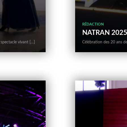
RÉDACTION
NATRAN 202
spectacle vivant […]
Célébration des 20 ans de