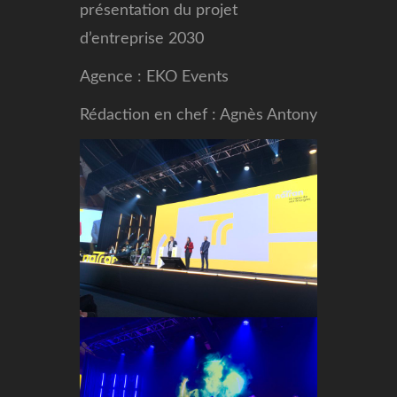
présentation du projet
d’entreprise 2030
Agence : EKO Events
Rédaction en chef : Agnès Antony