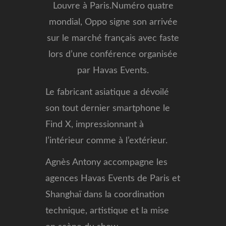
Louvre à Paris.
Numéro quatre
mondial, Oppo signe son arrivée
sur le marché français avec faste
lors d’une conférence organisée
par Havas Events.
Le fabricant asiatique a dévoilé
son tout dernier smartphone le
Find X, impressionnant à
l’intérieur comme à l’extérieur.
Agnès Antony accompagne les
agences Havas Events de Paris et
Shanghaï dans la coordination
technique, artistique et la mise