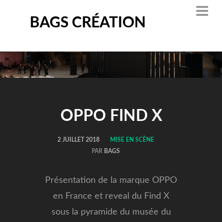
BAGS CRÉATION
OPPO FIND X
2 JUILLET 2018
MISE EN SCÈNE
PAR
BAGS
Présentation de la marque OPPO
en France et reveal du Find X
sous la pyramide du musée du