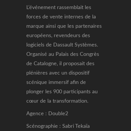
L’événement rassemblait les
forces de vente internes de la
marque ainsi que les partenaires
européens, revendeurs des
logiciels de Dassault Systèmes.
Organisé au Palais des Congrès
de Catalogne, il proposait des
plénières avec un dispositif
scénique immersif afin de
plonger les 900 participants au
cœur de la transformation.
Agence : Double2
Scénographie : Sabri Tekaïa