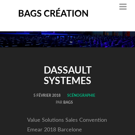
BAGS CRÉATION
DASSAULT
SYSTEMES
5 FÉVRIER 2018
SCÉNOGRAPHIE
PAR
BAGS
Value Solutions Sales Convention
Emear 2018 Barcelone