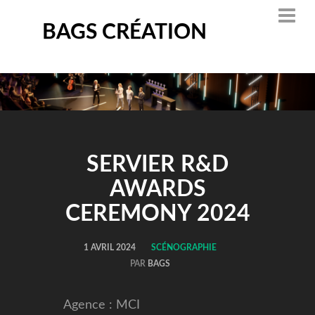
BAGS CRÉATION
SERVIER R&D
AWARDS
CEREMONY 2024
1 AVRIL 2024
SCÉNOGRAPHIE
PAR
BAGS
Agence : MCI