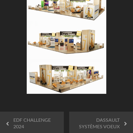
EDF CHALLENGE
DASSAULT
2024
SYSTÈMES VOEUX