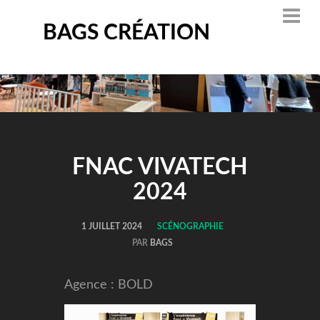
BAGS CRÉATION
FNAC VIVATECH
2024
1 JUILLET 2024
SCÉNOGRAPHIE
PAR
BAGS
Agence : BOLD