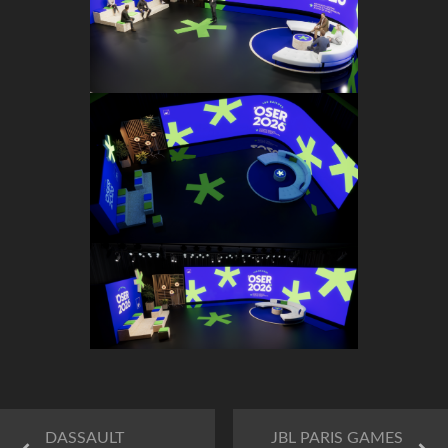
DASSAULT
JBL PARIS GAMES