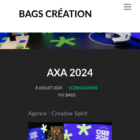
BAGS CRÉATION
AXA 2024
8 JUILLET 2024
SCÉNOGRAPHIE
PAR
BAGS
Agence : Creative Spirit