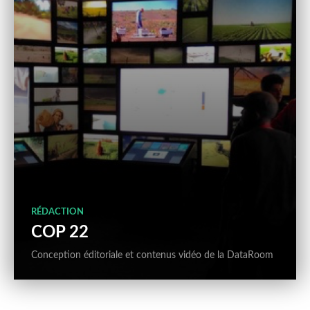
RÉDACTION
COP 22
Conception éditoriale et contenus vidéo de la DataRoom