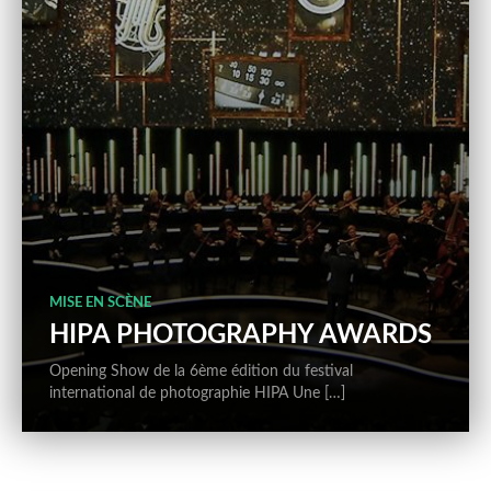
MISE EN SCÈNE
HIPA PHOTOGRAPHY AWARDS
Opening Show de la 6ème édition du festival
international de photographie HIPA Une […]