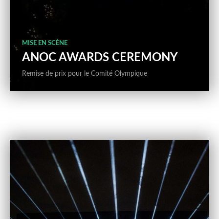
MISE EN SCÈNE
ANOC AWARDS CEREMONY
Remise de prix pour le Comité Olympique