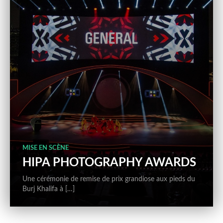
MISE EN SCÈNE
HIPA PHOTOGRAPHY AWARDS
Une cérémonie de remise de prix grandiose aux pieds du
Burj Khalifa à […]