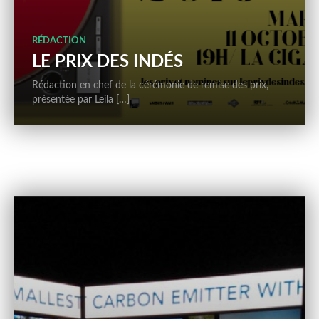
RÉDACTION
LE PRIX DES INDÉS
Rédaction en chef de la cérémonie de remise des prix,
présentée par Leila […]