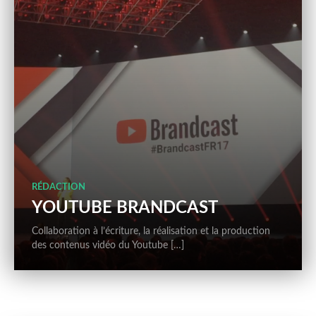
RÉDACTION
YOUTUBE BRANDCAST
Collaboration à l’écriture, la réalisation et la production
des contenus vidéo du Youtube […]