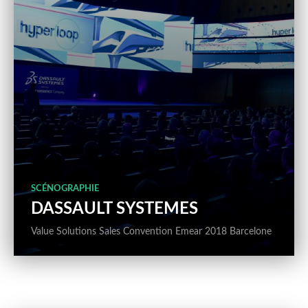
SCÉNOGRAPHIE
DASSAULT SYSTEMES
Value Solutions Sales Convention Emear 2018 Barcelone